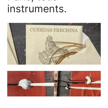
instruments.