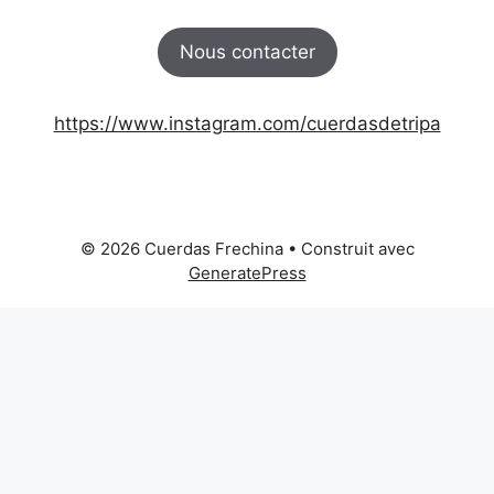
Nous contacter
https://www.instagram.com/cuerdasdetripa
© 2026 Cuerdas Frechina
• Construit avec
GeneratePress