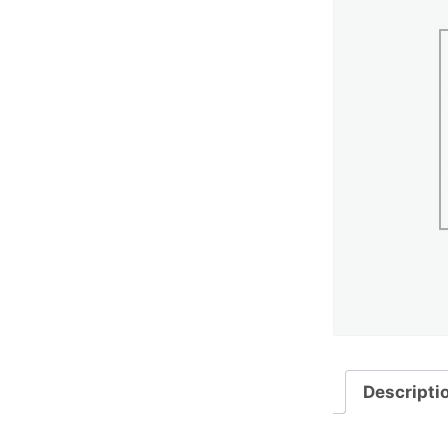
Descripti