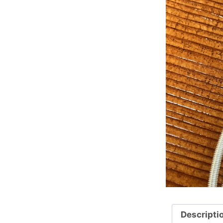
Descripti