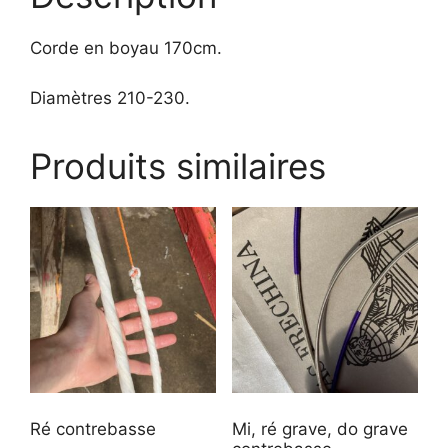
Corde en boyau 170cm.
Diamètres 210-230.
Produits similaires
Ré contrebasse
Mi, ré grave, do grave