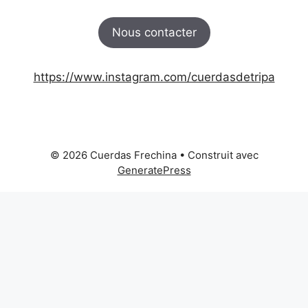
Nous contacter
https://www.instagram.com/cuerdasdetripa
© 2026 Cuerdas Frechina
• Construit avec
GeneratePress